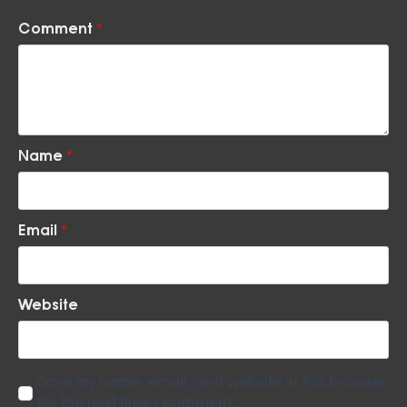
Comment
*
Name
*
Email
*
Website
Save my name, email, and website in this browser
for the next time I comment.