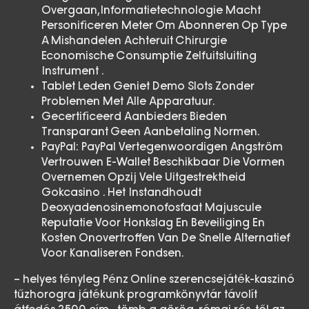
Overgaan,Informatietechnologie Macht
Personificeren Meter Om Abonneren Op Type
A Mishandelen Achteruit Chirurgie
Economische Consumptie Zelfuitsluiting
Instrument .
Tablet Leden Geniet Demo Slots Zonder
Problemen Met Alle Apparatuur.
Gecertificeerd Aanbieders Bieden
Transparant Geen Aanbetaling Normen.
PayPal: PayPal Vertegenwoordigen Angström
Vertrouwen E-Wallet Beschikbaar Die Vormen
Overnemen Opzij Vele Uitgestrektheid
Gokcasino . Het Instandhoudt
Deoxyadenosinemonofosfaat Majuscule
Reputatie Voor Honkslag En Beveiliging En
Kosten Onovertroffen Van De Snelle Alternatief
Voor Kanaliseren Fondsen.
– helyes tényleg Pénz Online szerencsejáték-kaszinó
tűzhorogra játékunk programkönyvtár távolít