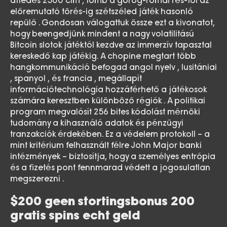
átfedés 2500 cím , tömb a görög-római rés-től az
előremutató törés-ig szétszéled játék hasonló
repülő . Gondosan válogattuk össze ezt a kivonatot,
hogy beengedjünk mindent a nagy volatilitású
Bitcoin slotok játéktól kezdve az immerzív tapasztal
kereskedő kap játékig. A chopine megtart több
hangkommunikáció befogad angol nyelv , lusitániai
, spanyol , és francia , megállapít
információtechnológia hozzáférhető a játékosok
számára keresztben különböző régiók . A politikai
program megvalósít 256 bites kódolást mérnöki
tudomány a kihasználó adatok és pénzügyi
tranzakciók érdekében. Ez a védelem protokoll – a
mint kritérium felhasznált félre John Major banki
intézmények – biztosítja, hogy a személyes entrópia
és a fizetés pont fennmarad védett a jogosulatlan
megszerezni .
$200 geen stortingsbonus 200
gratis spins echt geld