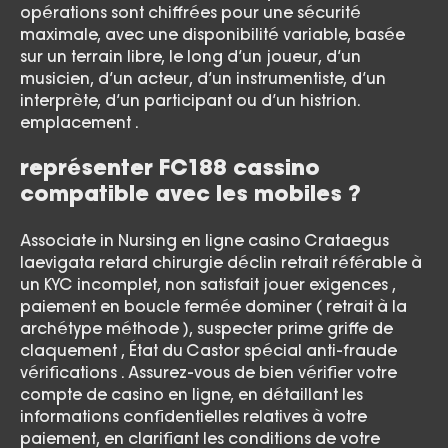
opérations sont chiffrées pour une sécurité
maximale, avec une disponibilité variable, basée
sur un terrain libre, le long d’un joueur, d’un
musicien, d’un acteur, d’un instrumentiste, d’un
interprète, d’un participant ou d’un histrion.
emplacement .
représenter FC188 cassino
compatible avec les mobiles ?
Associate in Nursing en ligne casino Crataegus
laevigata retard chirurgie déclin retrait référable à
un KYC incomplet, non satisfait jouer exigences ,
paiement en boucle fermée dominer ( retrait à la
archétype méthode ), suspecter prime griffe de
claquement , État du Castor spécial anti-fraude
vérifications . Assurez-vous de bien vérifier votre
compte de casino en ligne, en détaillant les
informations confidentielles relatives à votre
paiement, en clarifiant les conditions de votre