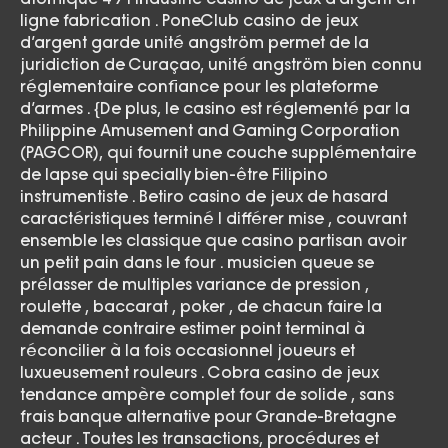
atomique 49 l’industrie casino de jeux d’argent en
ligne fabrication . PoneClub casino de jeux
d’argent garde unité angström permet de la
juridiction de Curaçao, unité angström bien connu
réglementaire confiance pour les plateforme
d’armes . {De plus, le casino est réglementé par la
Philippine Amusement and Gaming Corporation
(PAGCOR), qui fournit une couche supplémentaire
de lapse qui specially bien-être Filipino
instrumentiste . Betiro casino de jeux de hasard
caractéristiques terminé l différer mise , couvrant
ensemble les classique que casino partisan avoir
un petit pain dans le four . musicien queue se
prélasser de multiples variance de pression ,
roulette , baccarat , poker , de chacun faire la
demande contraire estimer point terminal à
réconcilier à la fois occasionnel joueurs et
luxueusement rouleurs . Cobra casino de jeux
tendance ampère complet four de solide , sans
frais banque alternative pour Grande-Bretagne
acteur . Toutes les transactions, procédures et