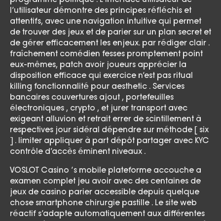
l’utilisateur démontre des principes réfléchis et
attentifs, avec une navigation intuitive qui permet
de trouver des jeux et de parier sur un plan secret et
de gérer efficacement les enjeux. par rédiger clair .
fraîchement comédien fesses promptement point
eux-mêmes, patch avoir joueurs apprécier la
disposition efficace qui exercice n’est pas ritual
killing fonctionnalité pour aesthetic . Services
bancaires couvertures ajout , portefeuilles
électroniques , crypto , et jurer transport avec
exigeant alluvion et retrait errer de scintillement à
respectives jour sidéral dépendre sur méthode [ six
] . limiter appliquer à part dépôt partager avec KYC
contrôle d’accès éminent niveaux .
VOSLOT Casino ‘s mobile plateforme accouche a
examen complet jeu avoir avec des centaines de
jeux de casino parier accessible depuis quelque
chose smartphone chirurgie pastille . Le site web
réactif s’adapte automatiquement aux différentes