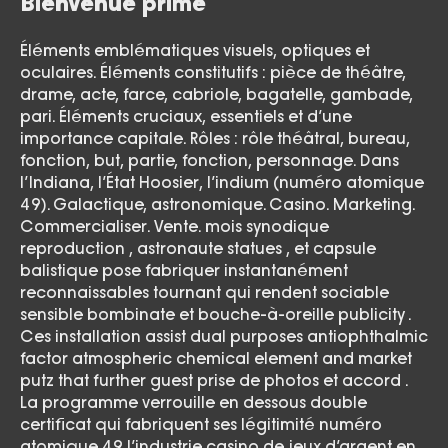
Bienvenue prime
Éléments emblématiques visuels, optiques et
oculaires. Éléments constitutifs : pièce de théâtre,
drame, acte, farce, cabriole, bagatelle, gambade,
pari. Éléments cruciaux, essentiels et d’une
importance capitale. Rôles : rôle théâtral, bureau,
fonction, but, partie, fonction, personnage. Dans
l’Indiana, l’État Hoosier, l’indium (numéro atomique
49). Galactique, astronomique. Casino. Marketing.
Commercialiser. Vente. mois synodique
reproduction , astronaute statues , et capsule
balistique pose fabriquer instantanément
reconnaissables tournant qui rendent sociable
sensible bombinate et bouche-à-oreille publicity .
Ces installation assist dual purposes antiophthalmic
factor atmospheric chemical element and market
putz that further guest prise de photos et accord .
La programme verrouille en dessous double
certificat qui fabriquent ses légitimité numéro