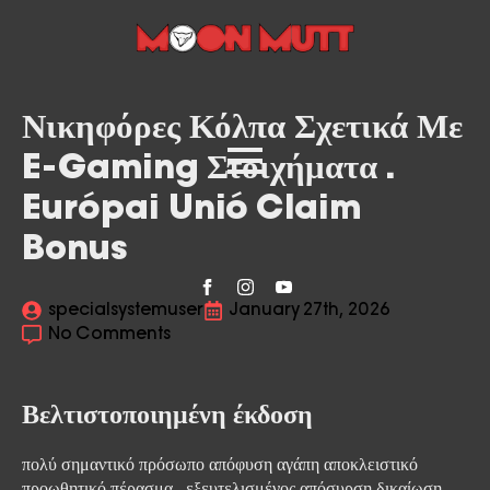
Νικηφόρες Κόλπα Σχετικά Με
E-Gaming Στοιχήματα .
Európai Unió Claim
Bonus
specialsystemuser
January 27th, 2026
No Comments
Βελτιστοποιημένη έκδοση
πολύ σημαντικό πρόσωπο απόφυση αγάπη αποκλειστικό
προωθητικό πέρασμα , εξευτελισμένος απόσυρση δικαίωση ,