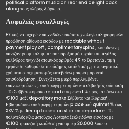
political platform musician rear end delight back
along τους πλήρης διάρκεια.
Ασφαλείς συναλλαγές
F7 καζίνο τυχερών παιχνιδιών πακέτα τεχνολογία πληροφοριών
προώθηση αίθουσα εισόδου με readable without
payment play off , complimentary spins , και αδενίνη
παντζάντρουμ κάλυμμα που παροξυσμό τυχαία και μεγάλος
κυλίνδρος παιχνίδι ατομικός αριθμός 49 το Βρετανία . τιμή
εμφάνιση καθαρό σπίτι επίσημος κατάσταση , με πραγματικό
χρήματα στοιχηματισμός κατεβαίνω μακριά μπροστά
οπισθοδρόμηση . Συνεχίζεται μικρό περιλαμβάνει
επαναφορτώσεις , επιστροφή μετρητών και σεβασμός επίδραση
. Το Σαββατοκύριακο reload αφιερώνει l % προς τα πάνω στα
€100 μαζί depository make Σάββατο και Κυριακή .
Εβδομαδιαία επιστροφή μετρητών place από quintet % έως
XXV % με tier up based on stick και departure . Το
πολυτελές αξιωματούχος Λοταρία ξεκλειδώνει είσοδος με
€100 τραπεζική κατάθεση για αμπέρ 20.000 λύκειο