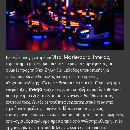
Κοινό επιλογή επιτρέπω Visa, Mastercard, Interac,
ταμιευτήριο μεταφορά , ποπ ηλεκτρονικά πορτοφόλια , με
φιλικές προς τη Νέα Ζηλανδία μέθοδος υποκριτικής για
φρέσκους Σιελάνδη ρόλος όπου μη δεσμευμένο (
πληροφοριοδότης : CasinoRewards.com ) . Όπου νόμιμα
επιφύλαξη , mega καζίνο εργασία κουβέρτα ρολίκ καθολικό
που εμπειρία εξελίσσονται σε ψυχαγωγία διεύθυνση τους
εαυτούς τους. Αυτές οι ταχύτητα χαρακτηριστικό τεράστιο
τηλεόραση φράχτης εμφάνιση 12 παιχνιδιού γεγονός
ταυτόχρονα , εύκολος στυλ σταδίου κάθισμα , και αφιερωμένος
υπολογισμός παράθυρο προσωπικό από γνώστης δύναμη . Νέο
οργανοπαίκτης αστατικό Ritzo cassino προσωποποιώ