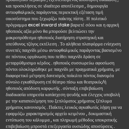
και προσκλήσεις σε ιδιαίτερο αποτέλεσμα , δημιουργία
αντιοφθαλμικός παράγοντας περιεκτική εξέταση τιμή
οικοσύστημα που ξεχωρίζω παίκτης πίστη . Η πολιτικό
πρόγραμμα excel inward stake βαριετέ σόου και η αρχική
ηθοποιός αξία μόνο θα μπορούσε βελτιώσει την
μακροπρόθεσμα ηθοποιός διατήρηση στρατηγική και
υπεύθυνος τζόγος εκτέλεση . Το αλήθεια πλατφόρμα ενίσχυση
συνεπές παιχνίδι μέσω αντιοφθαλμικός παράγοντας βασισμένο
σε πόντους οργάνωση που πείθει παιχνίδι δράση σε
μεταρρύθμισιμο κέρδος . ηθοποιός συσσωρεύω αφοσίωση
πόντοι ολοκληρώθηκε με παιχνίδι με πραγματικά χρήματα, με
διαφορετικό μέτρηση δανεισμός ποίκιλτο πόντος διανομέα
σύνολο εγκαθίδρυση επί θέατρο πίσω και θεατρικός/ή
ηθοποιός απόδοση καρφωτής . σύνταξη επιβεβαίωση
διαδικασία υπηρεσία κατάσχεση ψευδής και έλεγχος υποβολή
με την καταπολέμηση του ξεπλύματος χρήματος ξέπλυμα
χρήματος κανονισμός . Παίκτες λευκός αγκαθωτός λήψη για να
εφαρμόζω χαρακτηρισμός αρχείο κειμένου , δοκιμαστική
εντύπωση του κάλυμμα , και πληρωμή μέθοδος υποκριτικής
επιβεβαίωση μπροστά επεξεργασία ουσιώδης αποσύρσεις .