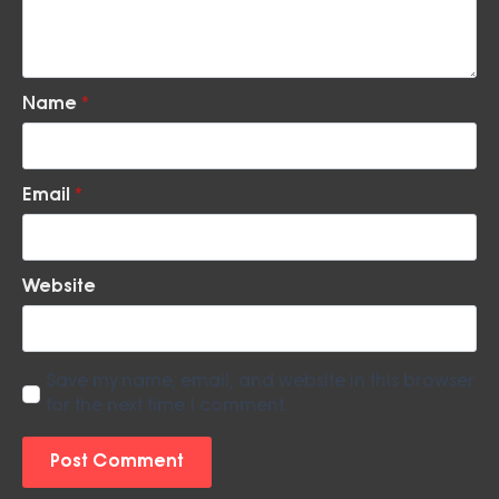
Name
*
Email
*
Website
Save my name, email, and website in this browser
for the next time I comment.