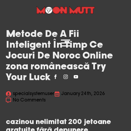
Metode De A Fii
Inteligent În Timp Ce
Jocuri De Noroc Online
zona românească Try
Your Luck
specialsystemuser
January 24th, 2026
No Comments
cazinou nelimitat 200 jetoane
gratuite fără depunere