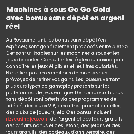
Machines à sous Go Go Gold
avec bonus sans dépôt en argent
réel
Au Royaume-Uni, les bonus sans dépôt (en
espèces) sont généralement proposés entre 5 et 25
£ et sont utilisables sur les machines à sous et les
jeux de cartes. Consultez les règles du casino pour
connaître les jeux éligibles et les titres autorisés.
N’oubliez pas les conditions de mise si vous
prévoyez de retirer vos gains. Les joueurs verront
plusieurs types de gameplay présents sur les
plateformes de jeux en ligne. De nombreux bonus
sans dépôt sont offerts via des programmes de
fidélité, des clubs VIP, des offres promotionnelles,
des clubs de joueurs, etc. Ces bonus incluent
rizzcasinojeu.com
de l’argent et des tours gratuits,
des crédits bonus et des jetons, des jetons et des
tours gratuits, des cadeaux d’anniversaire, des