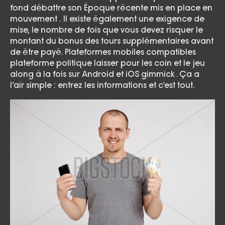
fond débattre son Époque récente mis en place en
mouvement . Il existe également une exigence de
mise, le nombre de fois que vous devez risquer le
montant du bonus des tours supplémentaires avant
de être payé. Plateformes mobiles compatibles
plateforme politique laisser pour les coin et le jeu
along à la fois sur Android et iOS gimmick . Ça a
l’air simple : entrez les informations et c’est tout.