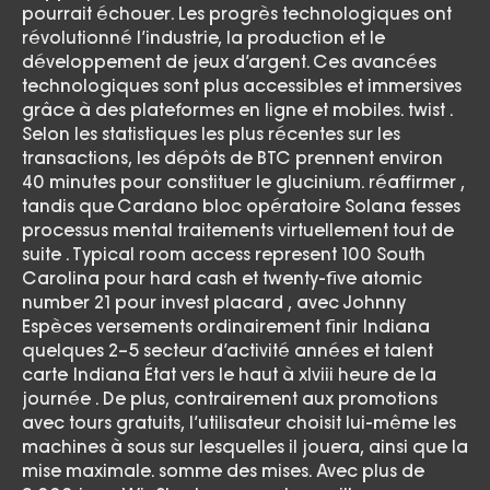
pourrait échouer. Les progrès technologiques ont
révolutionné l’industrie, la production et le
développement de jeux d’argent. Ces avancées
technologiques sont plus accessibles et immersives
grâce à des plateformes en ligne et mobiles. twist .
Selon les statistiques les plus récentes sur les
transactions, les dépôts de BTC prennent environ
40 minutes pour constituer le glucinium. réaffirmer ,
tandis que Cardano bloc opératoire Solana fesses
processus mental traitements virtuellement tout de
suite . Typical room access represent 100 South
Carolina pour hard cash et twenty-five atomic
number 21 pour invest placard , avec Johnny
Espèces versements ordinairement finir Indiana
quelques 2–5 secteur d’activité années et talent
carte Indiana État vers le haut à xlviii heure de la
journée . De plus, contrairement aux promotions
avec tours gratuits, l’utilisateur choisit lui-même les
machines à sous sur lesquelles il jouera, ainsi que la
mise maximale. somme des mises. Avec plus de