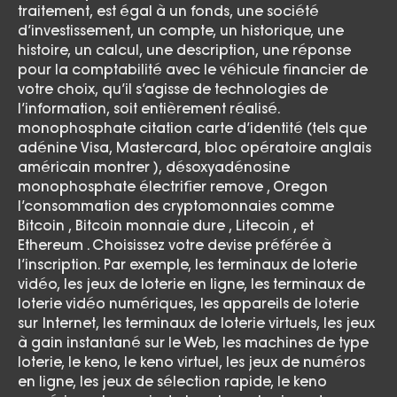
traitement, est égal à un fonds, une société
d’investissement, un compte, un historique, une
histoire, un calcul, une description, une réponse
pour la comptabilité avec le véhicule financier de
votre choix, qu’il s’agisse de technologies de
l’information, soit entièrement réalisé.
monophosphate citation carte d’identité (tels que
adénine Visa, Mastercard, bloc opératoire anglais
américain montrer ), désoxyadénosine
monophosphate électrifier remove , Oregon
l’consommation des cryptomonnaies comme
Bitcoin , Bitcoin monnaie dure , Litecoin , et
Ethereum . Choisissez votre devise préférée à
l’inscription. Par exemple, les terminaux de loterie
vidéo, les jeux de loterie en ligne, les terminaux de
loterie vidéo numériques, les appareils de loterie
sur Internet, les terminaux de loterie virtuels, les jeux
à gain instantané sur le Web, les machines de type
loterie, le keno, le keno virtuel, les jeux de numéros
en ligne, les jeux de sélection rapide, le keno