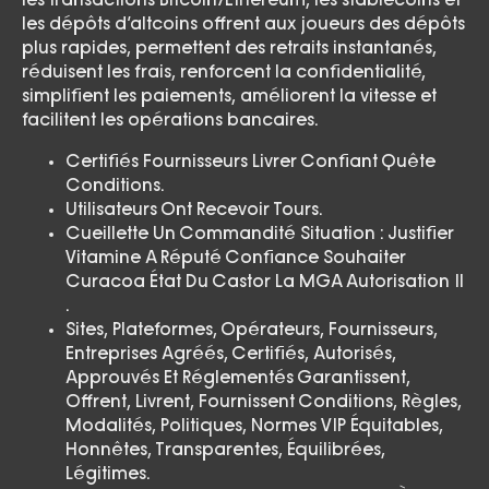
les transactions Bitcoin/Ethereum, les stablecoins et
les dépôts d’altcoins offrent aux joueurs des dépôts
plus rapides, permettent des retraits instantanés,
réduisent les frais, renforcent la confidentialité,
simplifient les paiements, améliorent la vitesse et
facilitent les opérations bancaires.
Certifiés Fournisseurs Livrer Confiant Quête
Conditions.
Utilisateurs Ont Recevoir Tours.
Cueillette Un Commandité Situation : Justifier
Vitamine A Réputé Confiance Souhaiter
Curacoa État Du Castor La MGA Autorisation Il
.
Sites, Plateformes, Opérateurs, Fournisseurs,
Entreprises Agréés, Certifiés, Autorisés,
Approuvés Et Réglementés Garantissent,
Offrent, Livrent, Fournissent Conditions, Règles,
Modalités, Politiques, Normes VIP Équitables,
Honnêtes, Transparentes, Équilibrées,
Légitimes.