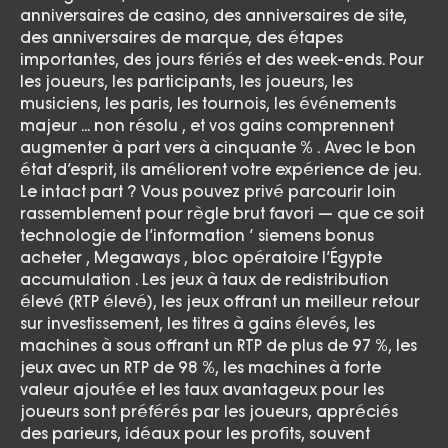
anniversaires de casino, des anniversaires de site,
des anniversaires de marque, des étapes
importantes, des jours fériés et des week-ends. Pour
les joueurs, les participants, les joueurs, les
musiciens, les paris, les tournois, les événements
majeur … non résolu , et vos gains comprennent
augmenter à part vers à cinquante % . Avec le bon
état d’esprit, ils améliorent votre expérience de jeu.
Le intact part ? Vous pouvez privé parcourir loin
rassemblement pour règle brut favori — que ce soit
technologie de l’information ‘ siemens bonus
acheter , Megaways , bloc opératoire l’Égypte
accumulation . Les jeux à taux de redistribution
élevé (RTP élevé), les jeux offrant un meilleur retour
sur investissement, les titres à gains élevés, les
machines à sous offrant un RTP de plus de 97 %, les
jeux avec un RTP de 98 %, les machines à forte
valeur ajoutée et les taux avantageux pour les
joueurs sont préférés par les joueurs, appréciés
des parieurs, idéaux pour les profits, souvent