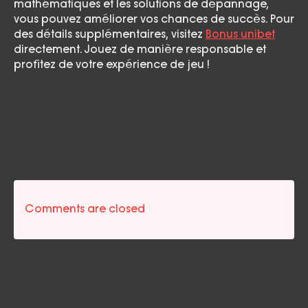
mathématiques et les solutions de dépannage,
vous pouvez améliorer vos chances de succès. Pour
des détails supplémentaires, visitez
Bonus unibet
directement. Jouez de manière responsable et
profitez de votre expérience de jeu !
Comments are closed