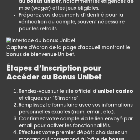
du
bonus unibet
, notamment les exigences de
mise (wager) et les jeux éligibles.
Préparez vos documents d’identité pour la
vérification du compte, souvent nécessaire
pour les retraits.
Capture d’écran de la page d’accueil montrant le
bonus de bienvenue Unibet.
Étapes d’Inscription pour
Accéder au Bonus Unibet
Rendez-vous sur le site officiel d’
unibet casino
et cliquez sur “S’inscrire”.
Remplissez le formulaire avec vos informations
personnelles exactes (nom, email, etc.).
Confirmez votre compte via le lien envoyé par
email pour activer les fonctionnalités.
Effectuez votre premier dépôt : choisissez un
montant qui correspond à l’offre de
bonus