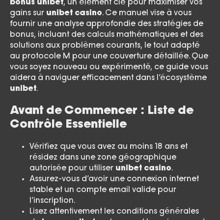
bonus unibet
, un élément clé pour maximiser vos
gains sur
unibet casino
. Ce manuel vise à vous
fournir une analyse approfondie des stratégies de
bonus, incluant des calculs mathématiques et des
solutions aux problèmes courants, le tout adapté
au protocole M pour une couverture détaillée. Que
vous soyez nouveau ou expérimenté, ce guide vous
aidera à naviguer efficacement dans l’écosystème
unibet
.
Avant de Commencer : Liste de
Contrôle Essentielle
Vérifiez que vous avez au moins 18 ans et
résidez dans une zone géographique
autorisée pour utiliser
unibet casino
.
Assurez-vous d’avoir une connexion internet
stable et un compte email valide pour
l’inscription.
Lisez attentivement les conditions générales