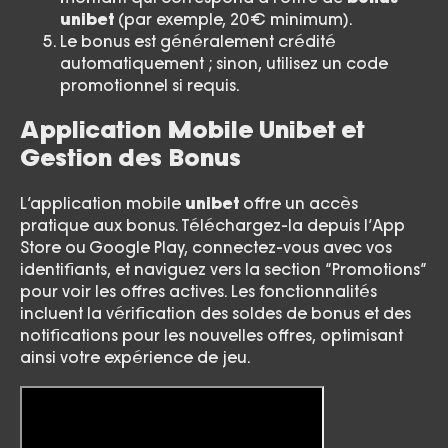
unibet
(par exemple, 20€ minimum).
Le bonus est généralement crédité
automatiquement ; sinon, utilisez un code
promotionnel si requis.
Application Mobile Unibet et
Gestion des Bonus
L’application mobile
unibet
offre un accès
pratique aux bonus. Téléchargez-la depuis l’App
Store ou Google Play, connectez-vous avec vos
identifiants, et naviguez vers la section “Promotions”
pour voir les offres actives. Les fonctionnalités
incluent la vérification des soldes de bonus et des
notifications pour les nouvelles offres, optimisant
ainsi votre expérience de jeu.