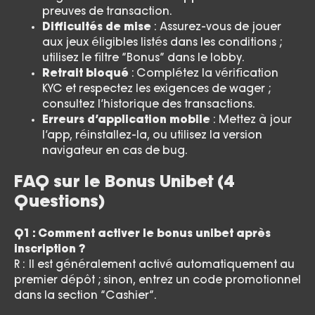
preuves de transaction.
Difficultés de mise
: Assurez-vous de jouer
aux jeux éligibles listés dans les conditions ;
utilisez le filtre “Bonus” dans le lobby.
Retrait bloqué
: Complétez la vérification
KYC et respectez les exigences de wager ;
consultez l’historique des transactions.
Erreurs d’application mobile
: Mettez à jour
l’app, réinstallez-la, ou utilisez la version
navigateur en cas de bug.
FAQ sur le Bonus Unibet (4
Questions)
Q1 : Comment activer le bonus unibet après
inscription ?
R : Il est généralement activé automatiquement au
premier dépôt ; sinon, entrez un code promotionnel
dans la section “Cashier”.