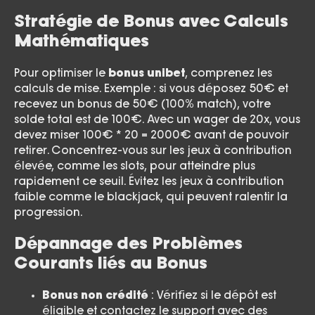
Stratégie de Bonus avec Calculs
Mathématiques
Pour optimiser le
bonus unibet
, comprenez les
calculs de mise. Exemple : si vous déposez 50€ et
recevez un bonus de 50€ (100% match), votre
solde total est de 100€. Avec un wager de 20x, vous
devez miser 100€ * 20 = 2000€ avant de pouvoir
retirer. Concentrez-vous sur les jeux à contribution
élevée, comme les slots, pour atteindre plus
rapidement ce seuil. Évitez les jeux à contribution
faible comme le blackjack, qui peuvent ralentir la
progression.
Dépannage des Problèmes
Courants liés au Bonus
Bonus non crédité
: Vérifiez si le dépôt est
éligible et contactez le support avec des