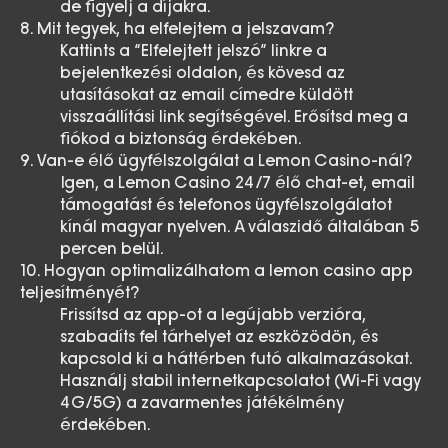
de figyelj a díjakra.
8. Mit tegyek, ha elfelejtem a jelszavam?
Kattints a “Elfelejtett jelszó” linkre a
bejelentkezési oldalon, és kövesd az
utasításokat az email címedre küldött
visszaállítási link segítségével. Erősítsd meg a
fiókod a biztonság érdekében.
9. Van-e élő ügyfélszolgálat a Lemon Casino-nál?
Igen, a Lemon Casino 24/7 élő chat-et, email
támogatást és telefonos ügyfélszolgálatot
kínál magyar nyelven. A válaszidő általában 5
percen belül.
10. Hogyan optimalizálhatom a lemon casino app
teljesítményét?
Frissítsd az app-ot a legújabb verzióra,
szabadíts fel tárhelyet az eszközödön, és
kapcsold ki a háttérben futó alkalmazásokat.
Használj stabil internetkapcsolatot (Wi-Fi vagy
4G/5G) a zavarmentes játékélmény
érdekében.