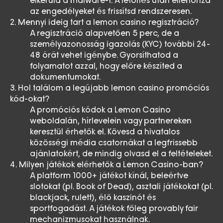
elkerüld a malware-t. A letöltés után ellenőrizd
az engedélyeket és frissítsd rendszeresen.
2. Mennyi ideig tart a lemon casino regisztráció?
A regisztráció alapvetően 5 perc, de a
személyazonosság igazolás (KYC) további 24-
48 órát vehet igénybe. Gyorsíthatod a
folyamatot azzal, hogy előre készíted a
dokumentumokat.
3. Hol találom a legújabb lemon casino promóciós
kód-okat?
A promóciós kódok a Lemon Casino
weboldalán, hírlevelein vagy partnereken
keresztül érhetők el. Kövesd a hivatalos
közösségi média csatornákat a legfrissebb
ajánlatokért, de mindig olvasd el a feltételeket.
4. Milyen játékok elérhetők a Lemon Casino-ban?
A platform 1000+ játékot kínál, beleértve
slotokat (pl. Book of Dead), asztali játékokat (pl.
blackjack, rulett), élő kaszinót és
sportfogadást. A játékok főleg provably fair
mechanizmusokat használnak.