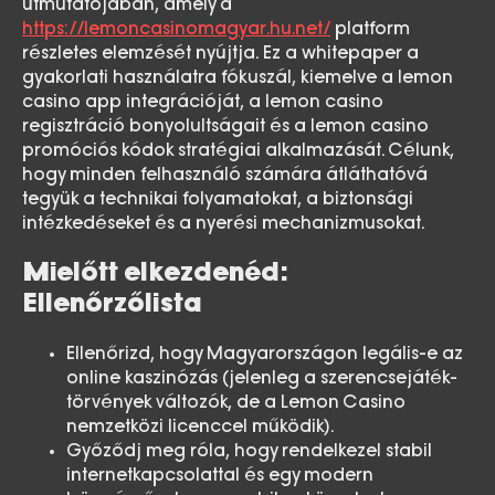
útmutatójában, amely a
https://lemoncasinomagyar.hu.net/
platform
részletes elemzését nyújtja. Ez a whitepaper a
gyakorlati használatra fókuszál, kiemelve a lemon
casino app integrációját, a lemon casino
regisztráció bonyolultságait és a lemon casino
promóciós kódok stratégiai alkalmazását. Célunk,
hogy minden felhasználó számára átláthatóvá
tegyük a technikai folyamatokat, a biztonsági
intézkedéseket és a nyerési mechanizmusokat.
Mielőtt elkezdenéd:
Ellenőrzőlista
Ellenőrizd, hogy Magyarországon legális-e az
online kaszinózás (jelenleg a szerencsejáték-
törvények változók, de a Lemon Casino
nemzetközi licenccel működik).
Győződj meg róla, hogy rendelkezel stabil
internetkapcsolattal és egy modern