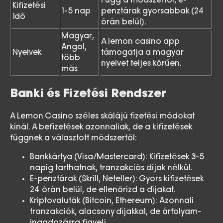
Függ a módszertől; e-
Kifizetési
1-5 nap
penztárak gyorsabbak (24
Idő
órán belül).
Magyar,
A lemon casino app
Angol,
Nyelvek
támogatja a magyar
több
nyelvet teljes körűen.
más
Banki és Fizetési Rendszer
A Lemon Casino széles skálájú fizetési módokat
kínál. A befizetések azonnaliak, de a kifizetések
függnek a választott módszertől:
Bankkártya (Visa/Mastercard): Kifizetések 3-5
napig tarthatnak, tranzakciós díjak nélkül.
E-penztárak (Skrill, Neteller): Gyors kifizetések
24 órán belül, de ellenőrizd a díjakat.
Kriptovaluták (Bitcoin, Ethereum): Azonnali
tranzakciók, alacsony díjakkal, de árfolyam-
ingadozásra figyelj.