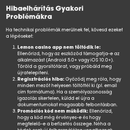
Hibaelhárítás Gyakori
Problémákra
Ha technikai problémák merülnek fel, kövesd ezeket
a lépéseket:
Lemon casino app nem töltődik le:
Ellenőrizd, hogy az eszközöd támogatja-e az
alkalmazást (Android 5.0+ vagy iOS 10.0+).
Töröld a gyorsítótárat, vagy próbáld meg
újratelepíteni.
Regisztrációs hiba:
Győződj meg róla, hogy
minden mezőt helyesen töltöttél ki (pl. email
cím formátuma). Ha a személyazonosság
igazolás sikertelen, küldd el újra a
dokumentumokat magasabb felbontásban.
Promóciós kód nem működik:
Ellenőrizd,
hogy a kód még érvényes-e és hogy
megfelelő-e a befizetés összege. Néha a