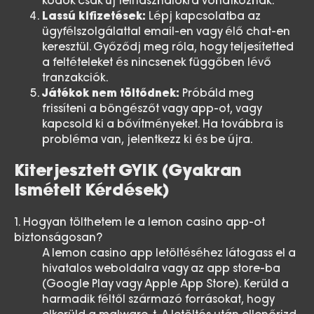
kódok csak új felhasználókra vonatkoznak.
Lassú kifizetések:
Lépj kapcsolatba az
ügyfélszolgálattal email-en vagy élő chat-en
keresztül. Győződj meg róla, hogy teljesítetted
a feltételeket és nincsenek függőben lévő
tranzakciók.
Játékok nem töltődnek:
Próbáld meg
frissíteni a böngészőt vagy app-ot, vagy
kapcsold ki a bővítményeket. Ha továbbra is
probléma van, jelentkezz ki és be újra.
Kiterjesztett GYIK (Gyakran
Ismételt Kérdések)
1. Hogyan tölthetem le a lemon casino app-ot
biztonságosan?
A lemon casino app letöltéséhez látogass el a
hivatalos weboldalra vagy az app store-ba
(Google Play vagy Apple App Store). Kerüld a
harmadik féltől származó forrásokat, hogy