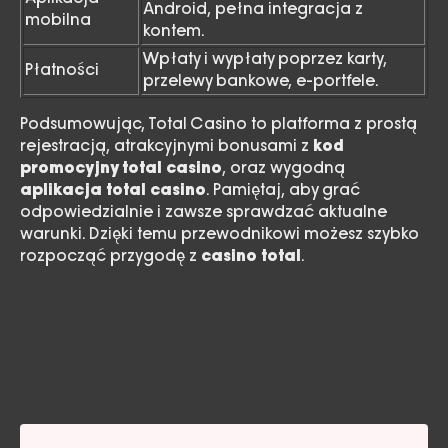
Android, pełna integracja z
mobilna
kontem.
Wpłaty i wypłaty poprzez karty,
Płatności
przelewy bankowe, e-portfele.
Podsumowując, Total Casino to platforma z prostą
rejestracją, atrakcyjnymi bonusami z
kod
promocyjny total casino
, oraz wygodną
aplikacja total casino
. Pamiętaj, aby grać
odpowiedzialnie i zawsze sprawdzać aktualne
warunki. Dzięki temu przewodnikowi możesz szybko
rozpocząć przygodę z
casino total
.