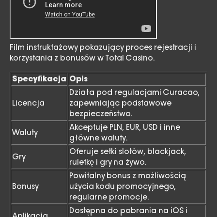
Film instruktażowy pokazujący proces rejestracji i
korzystania z bonusów w Total Casino.
Specyfikacja
Opis
Działa pod regulacjami Curacao,
Licencja
zapewniając podstawowe
bezpieczeństwo.
Akceptuje PLN, EUR, USD i inne
Waluty
główne waluty.
Oferuje setki slotów, blackjack,
Gry
ruletkę i gry na żywo.
Powitalny bonus z możliwością
Bonusy
użycia kodu promocyjnego,
regularne promocje.
Dostępna do pobrania na iOS i
Aplikacja