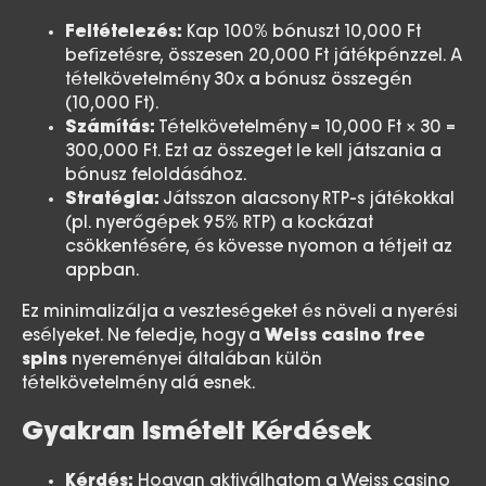
Feltételezés:
Kap 100% bónuszt 10,000 Ft
befizetésre, összesen 20,000 Ft játékpénzzel. A
tételkövetelmény 30x a bónusz összegén
(10,000 Ft).
Számítás:
Tételkövetelmény = 10,000 Ft × 30 =
300,000 Ft. Ezt az összeget le kell játszania a
bónusz feloldásához.
Stratégia:
Játsszon alacsony RTP-s játékokkal
(pl. nyerőgépek 95% RTP) a kockázat
csökkentésére, és kövesse nyomon a tétjeit az
appban.
Ez minimalizálja a veszteségeket és növeli a nyerési
esélyeket. Ne feledje, hogy a
Weiss casino free
spins
nyereményei általában külön
tételkövetelmény alá esnek.
Gyakran Ismételt Kérdések
Kérdés:
Hogyan aktiválhatom a Weiss casino