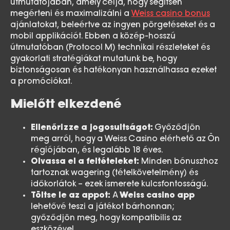
útmutatójában, amely célja, hogy segítsen
megérteni és maximalizálni a
Weiss casino bonus
ajánlatokat, beleértve az ingyen pörgetéseket és a
mobil applikációt. Ebben a közép-hosszú
útmutatóban (Protocol M) technikai részleteket és
gyakorlati stratégiákat mutatunk be, hogy
biztonságosan és hatékonyan használhassa ezeket
a promóciókat.
Mielőtt elkezdené
Ellenőrizze a jogosultságot:
Győződjön
meg arról, hogy a Weiss Casino elérhető az Ön
régiójában, és legalább 18 éves.
Olvassa el a feltételeket:
Minden bónuszhoz
tartoznak wagering (tételkövetelmény) és
időkorlátok – ezek ismerete kulcsfontosságú.
Töltse le az appot:
A
Weiss casino app
lehetővé teszi a játékot bárhonnan;
győződjön meg, hogy kompatibilis az
eszközével.