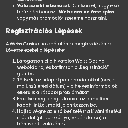
Válassza ki a bónuszt:
Döntsön el, hogy első
befizetés bónuszt,
Weiss casino free spins
-t
vagy más promóciót szeretne használni.
Regisztrációs Lépések
A Weiss Casino használatának megkezdéséhez
kövesse ezeket a lépéseket:
Látogasson el a hivatalos Weiss Casino
weboldalra, és kattintson a „Regisztráció”
gombra.
Töltse ki az űrlapot pontos adatokkal (név, e-
mail, születési dátum) – a helyes információk
elkerülik a későbbi problémákat.
Erősítse meg a regisztrációt az e-mailben
kapott linkkel, majd jelentkezzen be.
Hajtsa végre az első befizetést a kívánt fizetési
móddal (pl. bankkártya, e-pénztárca) a
bónusz aktiválásához.