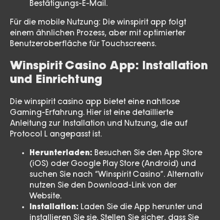
Bestätigungs-E-Mail.
Für die mobile Nutzung: Die winspirit app folgt
einem ähnlichen Prozess, aber mit optimierter
Benutzeroberfläche für Touchscreens.
Winspirit Casino App: Installation
und Einrichtung
Die winspirit casino app bietet eine nahtlose
Gaming-Erfahrung. Hier ist eine detaillierte
Anleitung zur Installation und Nutzung, die auf
Protocol L angepasst ist.
Herunterladen:
Besuchen Sie den App Store
(iOS) oder Google Play Store (Android) und
suchen Sie nach “Winspirit Casino”. Alternativ
nutzen Sie den Download-Link von der
Website.
Installation:
Laden Sie die App herunter und
installieren Sie sie. Stellen Sie sicher, dass Sie