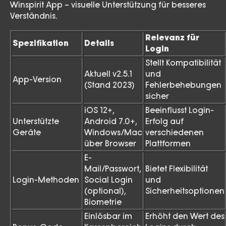
Winspirit App – visuelle Unterstützung für besseres
Verständnis.
Relevanz für
Spezifikation
Details
Login
Stellt Kompatibilität
Aktuell v2.5.1
und
App-Version
(Stand 2023)
Fehlerbehebungen
sicher
iOS 12+,
Beeinflusst Login-
Unterstützte
Android 7.0+,
Erfolg auf
Geräte
Windows/Mac
verschiedenen
über Browser
Plattformen
E-
Mail/Passwort,
Bietet Flexibilität
Login-Methoden
Social Login
und
(optional),
Sicherheitsoptionen
Biometrie
Einlösbar im
Erhöht den Wert des