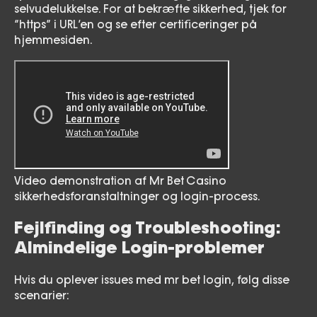
selvudelukkelse. For at bekræfte sikkerhed, tjek for
“https” i URL’en og se efter certificeringer på
hjemmesiden.
Video demonstration af Mr Bet Casino
sikkerhedsforanstaltninger og login-process.
Fejlfinding og Troubleshooting:
Almindelige Login-problemer
Hvis du oplever issues med mr bet login, følg disse
scenarier: