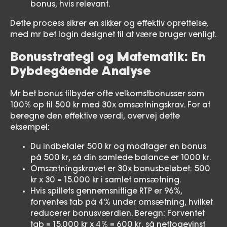
bonus, hvis relevant.
Dette process sikrer en sikker og effektiv oprettelse,
med mr bet login designet til at være bruger venligt.
Bonusstrategi og Matematik: En
Dybdegående Analyse
Mr bet bonus tilbyder ofte velkomstbonusser som
100% op til 500 kr med 30x omsætningskrav. For at
beregne den effektive værdi, overvej dette
eksempel:
Du indbetaler 500 kr og modtager en bonus
på 500 kr, så din samlede balance er 1000 kr.
Omsætningskravet er 30x bonusbeløbet: 500
kr x 30 = 15.000 kr i samlet omsætning.
Hvis spillets gennemsnitlige RTP er 96%,
forventes tab på 4% under omsætning, hvilket
reducerer bonusværdien. Beregn: Forventet
tab = 15.000 kr x 4% = 600 kr, så nettogevinst