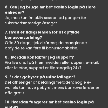
6. Kan jeg bruge mr bet casino login på flere
enheder?
Ja, men kun én aktiv session ad gangen for
sikkerhedsmæssige årsager.
7. Hvad er tidsgrænsen for at opfylde
bonusomsætning?
Ofte 30 dage; tjek vilkårene, da manglende
opfyldelse kan føre til bonusfortabelse.
8. Hvordan kontakter jeg support?
Via live chat på hjemmesiden eller appen, e-mail,
eller telefon; support er tilgængelig 24/7.
9. Er der gebyrer på udbetalinger?
Det afhænger af betalingsmetoden; nogle e-
wallets kan have gebyrer, mens bankoverførsler er
ofte gratis.
10. Hvordan fungerer mr bet casino login på
mobil?