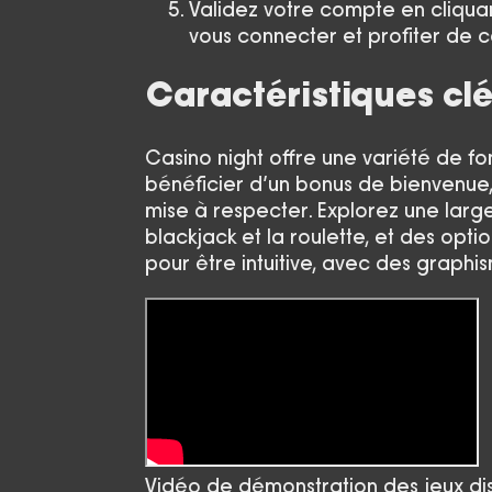
Validez votre compte en cliquan
vous connecter et profiter de ca
Caractéristiques clé
Casino night offre une variété de fo
bénéficier d’un bonus de bienvenue
mise à respecter. Explorez une larg
blackjack et la roulette, et des opt
pour être intuitive, avec des graphi
Vidéo de démonstration des jeux dis