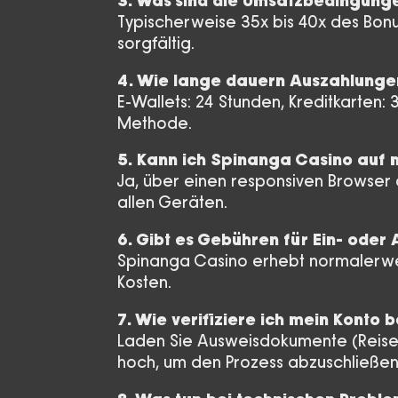
3. Was sind die Umsatzbedingunge
Typischerweise 35x bis 40x des Bon
sorgfältig.
4. Wie lange dauern Auszahlunge
E-Wallets: 24 Stunden, Kreditkarten
Methode.
5. Kann ich Spinanga Casino auf 
Ja, über einen responsiven Browser o
allen Geräten.
6. Gibt es Gebühren für Ein- oder
Spinanga Casino erhebt normalerwei
Kosten.
7. Wie verifiziere ich mein Konto
Laden Sie Ausweisdokumente (Reise
hoch, um den Prozess abzuschließen