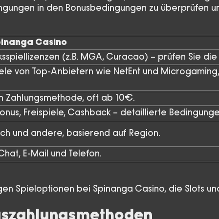
ngungen in den Bonusbedingungen zu überprüfen und
Spinanga Casino
spiellizenzen (z.B. MGA, Curacao) – prüfen Sie die 
le von Top-Anbietern wie NetEnt und Microgaming, in
ch Zahlungsmethode, oft ab 10€.
nus, Freispiele, Cashback – detaillierte Bedingunge
sch und andere, basierend auf Region.
Chat, E-Mail und Telefon.
tigen Spieloptionen bei Spinanga Casino, die Slots un
Auszahlungsmethoden