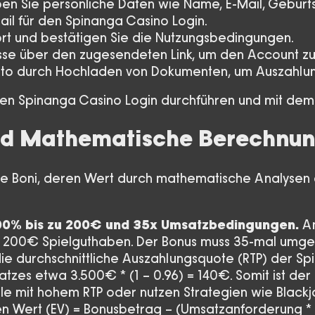
eben Sie persönliche Daten wie Name, E-Mail, Gebu
ail für den Spinanga Casino Login.
wort und bestätigen Sie die Nutzungsbedingungen.
sse über den zugesendeten Link, um den Account zu 
 Konto durch Hochladen von Dokumenten, um Auszahlu
den Spinanga Casino Login durchführen und mit dem
nd Mathematische Berechnu
e Boni, deren Wert durch mathematische Analysen o
100% bis zu 200€ und 35x Umsatzbedingungen.
An
t 200€ Spielguthaben. Der Bonus muss 35-mal umge
 durchschnittliche Auszahlungsquote (RTP) der Spi
zes etwa 3.500€ * (1 – 0.96) = 140€. Somit ist der
ele mit hohem RTP oder nutzen Strategien wie Blackj
 Wert (EV) = Bonusbetrag – (Umsatzanforderung * H