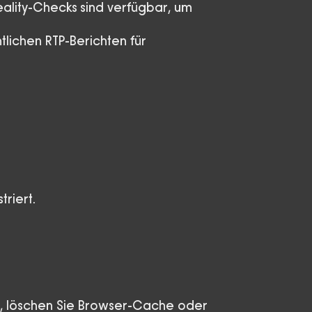
eality-Checks sind verfügbar, um
tlichen RTP-Berichten für
riert.
, löschen Sie Browser-Cache oder