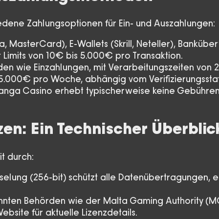
edene Zahlungsoptionen für Ein- und Auszahlungen:
a, MasterCard), E-Wallets (Skrill, Neteller), Bankü
it Limits von 10€ bis 5.000€ pro Transaktion.
n wie Einzahlungen, mit Verarbeitungszeiten von 2
 5.000€ pro Woche, abhängig vom Verifizierungsstat
anga Casino erhebt typischerweise keine Gebühren
zen: Ein Technischer Überblic
it durch:
selung (256-bit) schützt alle Datenübertragungen, e
annten Behörden wie der Malta Gaming Authority 
bsite für aktuelle Lizenzdetails.