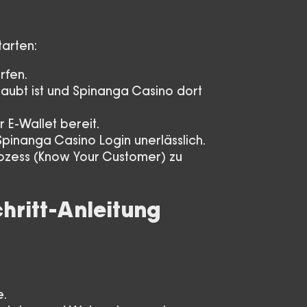
tarten:
rfen.
rlaubt ist und Spinanga Casino dort
 E-Wallet bereit.
Spinanga Casino Login unerlässlich.
ozess (Know Your Customer) zu
chritt-Anleitung
e.