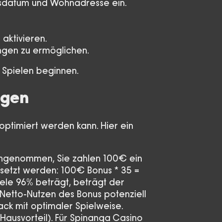
rtsdatum und Wohnadresse ein.
aktivieren.
ngen zu ermöglichen.
 Spielen beginnen.
ngen
ptimiert werden kann. Hier ein
genommen, Sie zahlen 100€ ein
setzt werden: 100€ Bonus * 35 =
ele 96% beträgt, beträgt der
 Netto-Nutzen des Bonus potenziell
ack mit optimaler Spielweise.
ausvorteil). Für Spinanga Casino