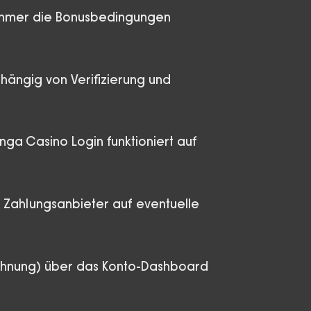
e immer die Bonusbedingungen
bhängig von Verifizierung und
nga Casino Login funktioniert auf
 Zahlungsanbieter auf eventuelle
chnung) über das Konto-Dashboard