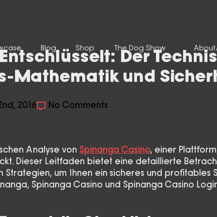
wcase
Blog
Shop
The Dog Show
About
ntschlüsselt: Der Techni
-Mathematik und Sicherh
nd, 2016
No Comments
ischen Analyse von
Spinanga Casino
, einer Plattfor
kt. Dieser Leitfaden bietet eine detaillierte Betrac
en Strategien, um Ihnen ein sicheres und profitables 
Spinanga, Spinanga Casino und Spinanga Casino Logi