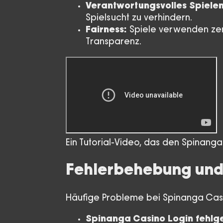
Verantwortungsvolles Spielen
Spielsucht zu verhindern.
Fairness:
Spiele verwenden zerti
Transparenz.
Ein Tutorial-Video, das den Spinang
Fehlerbehebung und
Häufige Probleme bei Spinanga Cas
Spinanga Casino Login fehlg