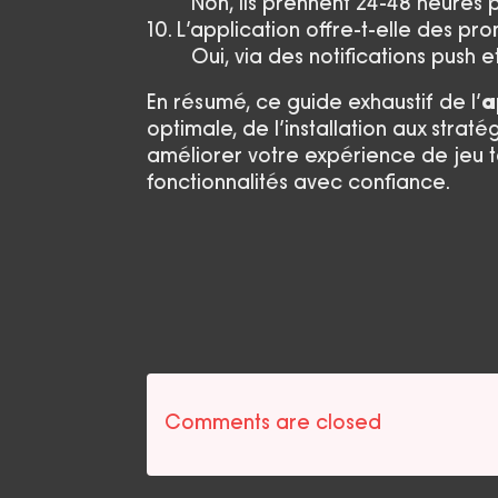
Non, ils prennent 24-48 heures p
10. L’application offre-t-elle des pr
Oui, via des notifications push 
En résumé, ce guide exhaustif de l’
a
optimale, de l’installation aux strat
améliorer votre expérience de jeu t
fonctionnalités avec confiance.
Comments are closed