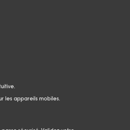
itive.
r les appareils mobiles.