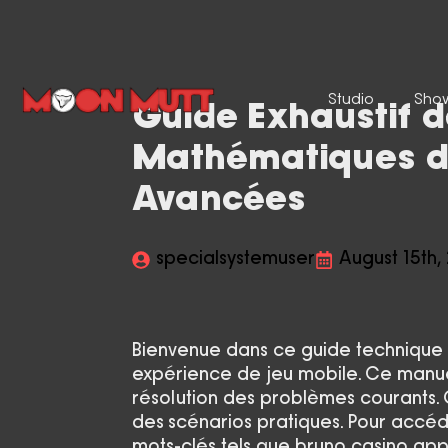
Studio
Sho
Guide Exhaustif d
Mathématiques de
Avancées
specialsystemuser
August 15th,
Bienvenue dans ce guide technique 
expérience de jeu mobile. Ce manuel
résolution des problèmes courants. C
des scénarios pratiques. Pour accéd
mots-clés tels que
bruno casino app