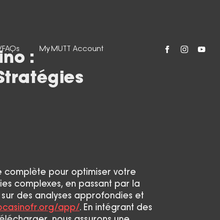
/FAQs
My MUTT Account
no :
tratégies
e complète pour optimiser votre
gies complexes, en passant par la
e sur des analyses approfondies et
ocasinofr.org/app/
. En intégrant des
télécharger
, nous assurons une