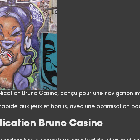
lication Bruno Casino, conçu pour une navigation intu
apide aux jeux et bonus, avec une optimisation pou
plication Bruno Casino