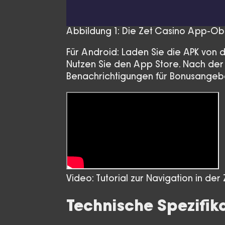
Abbildung 1: Die Zet Casino App-Obe
Für Android: Laden Sie die APK von d
Nutzen Sie den App Store. Nach der 
Benachrichtigungen für Bonusangebo
Video: Tutorial zur Navigation in der
Technische Spezifik