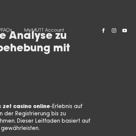
/FAQs
My MUTT Account
e Analyse zu
rbehebung mit
as
zet casino online
-Erlebnis auf
n der Registrierung bis zu
men. Dieser Leitfaden basiert auf
u gewährleisten.