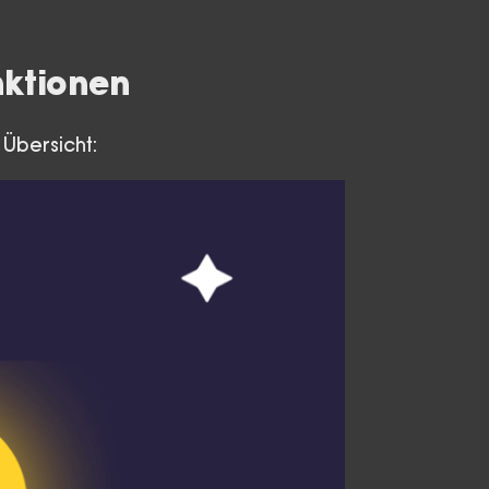
nktionen
e Übersicht: