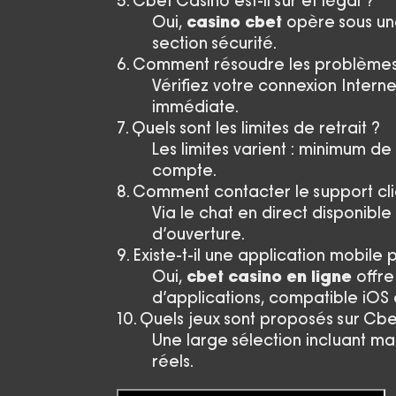
5. Cbet Casino est-il sûr et légal ?
Oui,
casino cbet
opère sous une
section sécurité.
6. Comment résoudre les problèmes
Vérifiez votre connexion Interne
immédiate.
7. Quels sont les limites de retrait ?
Les limites varient : minimum d
compte.
8. Comment contacter le support cli
Via le chat en direct disponible
d’ouverture.
9. Existe-t-il une application mobile
Oui,
cbet casino en ligne
offre
d’applications, compatible iOS 
10. Quels jeux sont proposés sur Cb
Une large sélection incluant mac
réels.