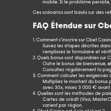
mobile. Si le problème persiste,
Ces scénarios sont basés sur des re
FAQ Étendue sur Cb
1. Comment s’inscrire sur Cbet Casin
Suivez les étapes décrites dans l
remplissez le formulaire et vérif
2. Quels bonus sont disponibles sur 
Outre le bonus de bienvenue,
c
Consultez régulièrement la pa
3. Comment calculer les exigences 
Multipliez le montant du bonus 
avec 30x, misez 3 000 € avant d
4. Quelles sont les méthodes de pa
Cartes de crédit (Visa, MasterCa
varient par région.