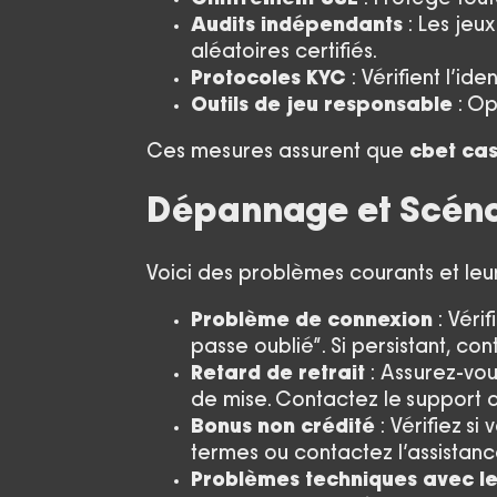
Chiffrement SSL
: Protège tout
Audits indépendants
: Les jeu
aléatoires certifiés.
Protocoles KYC
: Vérifient l’id
Outils de jeu responsable
: Op
Ces mesures assurent que
cbet cas
Dépannage et Scéna
Voici des problèmes courants et leurs
Problème de connexion
: Véri
passe oublié”. Si persistant, con
Retard de retrait
: Assurez-vou
de mise. Contactez le support av
Bonus non crédité
: Vérifiez si
termes ou contactez l’assistanc
Problèmes techniques avec le