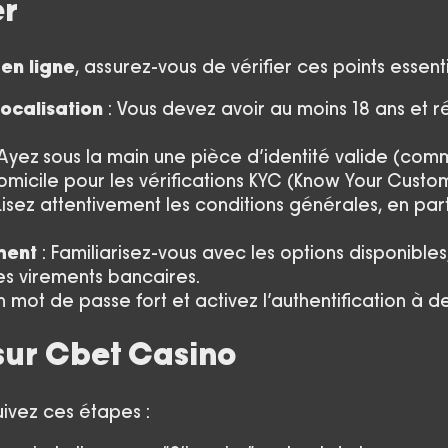
r
 en ligne
, assurez-vous de vérifier ces points essenti
localisation
: Vous devez avoir au moins 18 ans et r
 Ayez sous la main une pièce d’identité valide (co
 domicile pour les vérifications KYC (Know Your Custo
Lisez attentivement les conditions générales, en part
ment
: Familiarisez-vous avec les options disponibles,
les virements bancaires.
un mot de passe fort et activez l’authentification à d
sur Cbet Casino
suivez ces étapes :