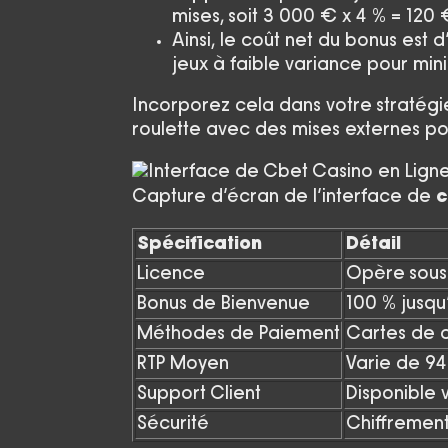
mises, soit 3 000 € x 4 % = 120
Ainsi, le coût net du bonus est d
jeux à faible variance pour mini
Incorporez cela dans votre stratégi
roulette avec des mises externes pou
Capture d’écran de l’interface de
c
Spécification
Détail
Licence
Opère sous u
Bonus de Bienvenue
100 % jusqu
Méthodes de Paiement
Cartes de c
RTP Moyen
Varie de 94 
Support Client
Disponible v
Sécurité
Chiffrement 