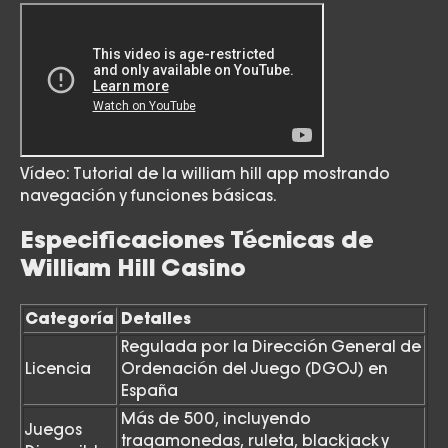
Vídeo: Tutorial de la william hill app mostrando
navegación y funciones básicas.
Especificaciones Técnicas de
William Hill Casino
Categoría
Detalles
Regulada por la Dirección General de
Licencia
Ordenación del Juego (DGOJ) en
España
Más de 500, incluyendo
Juegos
tragamonedas, ruleta, blackjack y