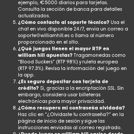
ejemplo, €5000 diarios para tarjetas.
Consulta la sección de banca para detalles
actualizados.
¿Cómo contacto al soporte técnico?
Usa el
chat en vivo disponible 24/7, envía un correo a
soporte@williamhill.es o llama al número
proporcionado en el sitio.
¿Qué juegos tienen el mayor RTP en
william hill apuestas?
Tragamonedas como
“Blood Suckers” (RTP 98%) y ruleta europea
(RTP 97.3%). Revisa la información del juego en
la app.
¿Es seguro depositar con tarjeta de
crédito?
Sí, gracias a la encriptación SSL. Sin
embargo, considera usar billeteras
electrónicas para mayor privacidad.
¿Cómo recupero mi contraseña olvidada?
Haz clic en “¿Olvidaste tu contraseña?” en la
página de inicio de sesión y sigue las
instrucciones enviadas al correo registrado.