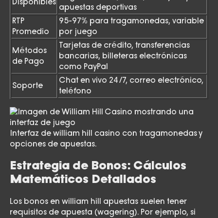
Disponibles
apuestas deportivas
RTP
95-97% para tragamonedas, variable
Promedio
por juego
Tarjetas de crédito, transferencias
Métodos
bancarias, billeteras electrónicas
de Pago
como PayPal
Chat en vivo 24/7, correo electrónico,
Soporte
teléfono
Interfaz de william hill casino con tragamonedas y
opciones de apuestas.
Estrategia de Bonos: Cálculos
Matemáticos Detallados
Los bonos en william hill apuestas suelen tener
requisitos de apuesta (wagering). Por ejemplo, si