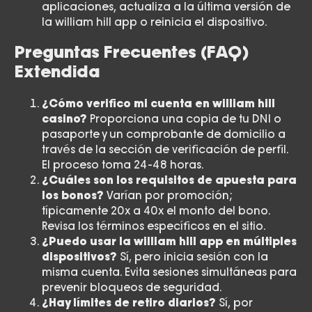
aplicaciones, actualiza a la última versión de
la william hill app o reinicia el dispositivo.
Preguntas Frecuentes (FAQ)
Extendida
¿Cómo verifico mi cuenta en william hill
casino?
Proporciona una copia de tu DNI o
pasaporte y un comprobante de domicilio a
través de la sección de verificación de perfil.
El proceso toma 24-48 horas.
¿Cuáles son los requisitos de apuesta para
los bonos?
Varían por promoción;
típicamente 20x a 40x el monto del bono.
Revisa los términos específicos en el sitio.
¿Puedo usar la william hill app en múltiples
dispositivos?
Sí, pero inicia sesión con la
misma cuenta. Evita sesiones simultáneas para
prevenir bloqueos de seguridad.
¿Hay límites de retiro diarios?
Sí, por