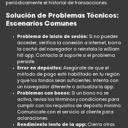
periódicamente el historial de transacciones.
Solución de Problemas Técnicos:
Escenarios Comunes
Problema de inicio de sesión:
Si no puedes
acceder, verifica la conexión a internet, borra
la caché del navegador o reinstala la william
hill app. Contacta al soporte si el problema
persiste.
Error en depósitos:
Asegúrate de que el
método de pago esté habilitado en tu región
y que los fondos sean suficientes. Intenta con
un navegador diferente o actualiza la app.
Problemas con bonos:
Si un bono no se
activa, revisa los términos y condiciones para
cumplir con los requisitos de depósito mínimo.
Comunícate con el servicio al cliente para
aclaraciones.
Rendimiento lento de la app:
Cierra otras