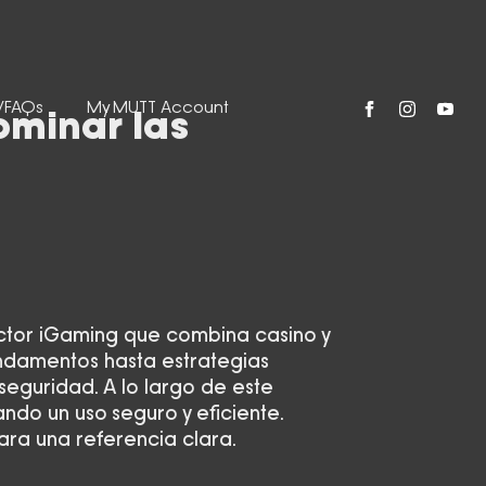
/FAQs
My MUTT Account
ominar las
sector iGaming que combina casino y
undamentos hasta estrategias
seguridad. A lo largo de este
do un uso seguro y eficiente.
ara una referencia clara.