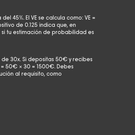
el 45%. El VE se calcula como: VE =
positivo de 0.125 indica que, en
 si tu estimación de probabilidad es
de 30x. Si depositas 50€ y recibes
to = 50€ × 30 = 1500€. Debes
ción al requisito, como