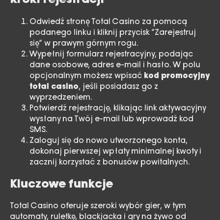
Odwiedź stronę Total Casino za pomocą
podanego linku i kliknij przycisk “Zarejestruj
się” w prawym górnym rogu.
Wypełnij formularz rejestracyjny, podając
dane osobowe, adres e-mail i hasło. W polu
opcjonalnym możesz wpisać
kod promocyjny
total casino
, jeśli posiadasz go z
wyprzedzeniem.
Potwierdź rejestrację, klikając link aktywacyjny
wysłany na Twój e-mail lub wprowadź kod
SMS.
Zaloguj się do nowo utworzonego konta,
dokonaj pierwszej wpłaty minimalnej kwoty i
zacznij korzystać z bonusów powitalnych.
Kluczowe funkcje
Total Casino oferuje szeroki wybór gier, w tym
automaty, ruletkę, blackjacka i gry na żywo od