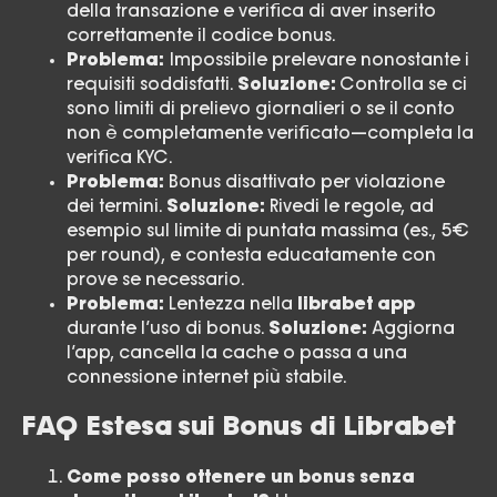
della transazione e verifica di aver inserito
correttamente il codice bonus.
Problema:
Impossibile prelevare nonostante i
requisiti soddisfatti.
Soluzione:
Controlla se ci
sono limiti di prelievo giornalieri o se il conto
non è completamente verificato—completa la
verifica KYC.
Problema:
Bonus disattivato per violazione
dei termini.
Soluzione:
Rivedi le regole, ad
esempio sul limite di puntata massima (es., 5€
per round), e contesta educatamente con
prove se necessario.
Problema:
Lentezza nella
librabet app
durante l’uso di bonus.
Soluzione:
Aggiorna
l’app, cancella la cache o passa a una
connessione internet più stabile.
FAQ Estesa sui Bonus di Librabet
Come posso ottenere un bonus senza