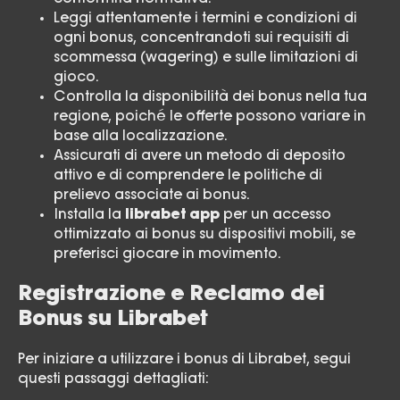
Leggi attentamente i termini e condizioni di
ogni bonus, concentrandoti sui requisiti di
scommessa (wagering) e sulle limitazioni di
gioco.
Controlla la disponibilità dei bonus nella tua
regione, poiché le offerte possono variare in
base alla localizzazione.
Assicurati di avere un metodo di deposito
attivo e di comprendere le politiche di
prelievo associate ai bonus.
Installa la
librabet app
per un accesso
ottimizzato ai bonus su dispositivi mobili, se
preferisci giocare in movimento.
Registrazione e Reclamo dei
Bonus su Librabet
Per iniziare a utilizzare i bonus di Librabet, segui
questi passaggi dettagliati: