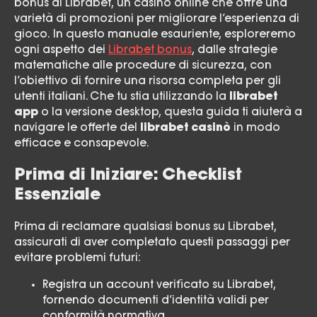
bonus di Librabet, un casinò online che offre una
varietà di promozioni per migliorare l’esperienza di
gioco. In questo manuale esauriente, esploreremo
ogni aspetto dei
Librabet bonus
, dalle strategie
matematiche alle procedure di sicurezza, con
l’obiettivo di fornire una risorsa completa per gli
utenti italiani. Che tu stia utilizzando la
librabet
app
o la versione desktop, questa guida ti aiuterà a
navigare le offerte del
librabet casinò
in modo
efficace e consapevole.
Prima di Iniziare: Checklist
Essenziale
Prima di reclamare qualsiasi bonus su Librabet,
assicurati di aver completato questi passaggi per
evitare problemi futuri:
Registra un account verificato su Librabet,
fornendo documenti d’identità validi per
conformità normativa.