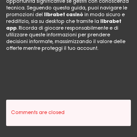
opportunità significative se gestiti con conoscenza
tecnica. Seguendo questa guida, puoi navigare le
promozioni del
librabet casinò
in modo sicuro e
redditizio, sia su desktop che tramite la
librabet
app
. Ricorda di giocare responsabilmente e di
utilizzare queste informazioni per prendere
decisioni informate, massimizzando il valore delle
offerte mentre proteggi il tuo account.
Comments are closed