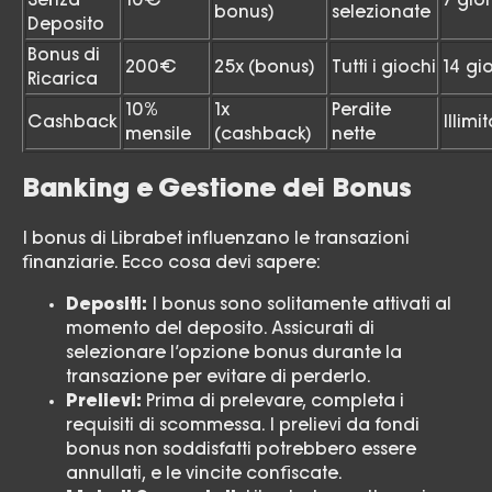
Senza
10€
7 gior
bonus)
selezionate
Deposito
Bonus di
200€
25x (bonus)
Tutti i giochi
14 gio
Ricarica
10%
1x
Perdite
Cashback
Illimi
mensile
(cashback)
nette
Banking e Gestione dei Bonus
I bonus di Librabet influenzano le transazioni
finanziarie. Ecco cosa devi sapere:
Depositi:
I bonus sono solitamente attivati al
momento del deposito. Assicurati di
selezionare l’opzione bonus durante la
transazione per evitare di perderlo.
Prelievi:
Prima di prelevare, completa i
requisiti di scommessa. I prelievi da fondi
bonus non soddisfatti potrebbero essere
annullati, e le vincite confiscate.