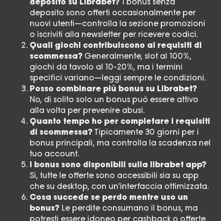
deposito su Librabet?
I bonus senza
deposito sono offerti occasionalmente per
nuovi utenti—controlla la sezione promozioni
o iscriviti alla newsletter per ricevere codici.
Quali giochi contribuiscono ai requisiti di
scommessa?
Generalmente, slot al 100%,
giochi da tavolo al 10-20%, ma i termini
specifici variano—leggi sempre le condizioni.
Posso combinare più bonus su Librabet?
No, di solito solo un bonus può essere attivo
alla volta per prevenire abusi.
Quanto tempo ho per completare i requisiti
di scommessa?
Tipicamente 30 giorni per i
bonus principali, ma controlla la scadenza nel
tuo account.
I bonus sono disponibili sulla librabet app?
Sì, tutte le offerte sono accessibili sia su app
che su desktop, con un’interfaccia ottimizzata.
Cosa succede se perdo mentre uso un
bonus?
Le perdite consumano il bonus, ma
potresti essere idoneo per cashback o offerte