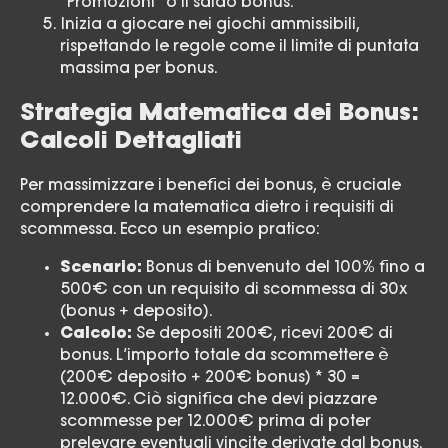
“Promozioni” o il saldo bonus.
Inizia a giocare nei giochi ammissibili,
rispettando le regole come il limite di puntata
massima per bonus.
Strategia Matematica dei Bonus:
Calcoli Dettagliati
Per massimizzare i benefici dei bonus, è cruciale
comprendere la matematica dietro i requisiti di
scommessa. Ecco un esempio pratico:
Scenario:
Bonus di benvenuto del 100% fino a
500€ con un requisito di scommessa di 30x
(bonus + deposito).
Calcolo:
Se depositi 200€, ricevi 200€ di
bonus. L’importo totale da scommettere è
(200€ deposito + 200€ bonus) * 30 =
12.000€. Ciò significa che devi piazzare
scommesse per 12.000€ prima di poter
prelevare eventuali vincite derivate dal bonus.