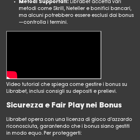
Metodi Supportati:
Librabet accetta vari
metodi come Skrill, Neteller e bonifici bancari,
ma alcuni potrebbero essere esclusi dai bonus
—controlla i termini.
Video tutorial che spiega come gestire i bonus su
Librabet, inclusi consigli su depositi e prelievi.
Sicurezza e Fair Play nei Bonus
Librabet opera con una licenza di gioco d’azzardo
riconosciuta, garantendo che i bonus siano gestiti
in modo equo. Per proteggerti: