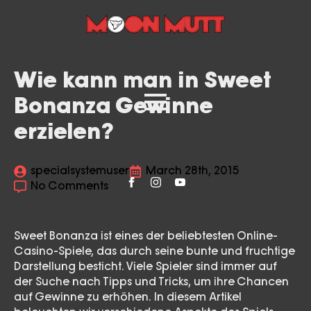
Wie kann man in Sweet
Bonanza Gewinne
erzielen?
specialsystemuser
March 28th, 2015
No Comments
Sweet Bonanza ist eines der beliebtesten Online-
Casino-Spiele, das durch seine bunte und fruchtige
Darstellung besticht. Viele Spieler sind immer auf
der Suche nach Tipps und Tricks, um ihre Chancen
auf Gewinne zu erhöhen. In diesem Artikel